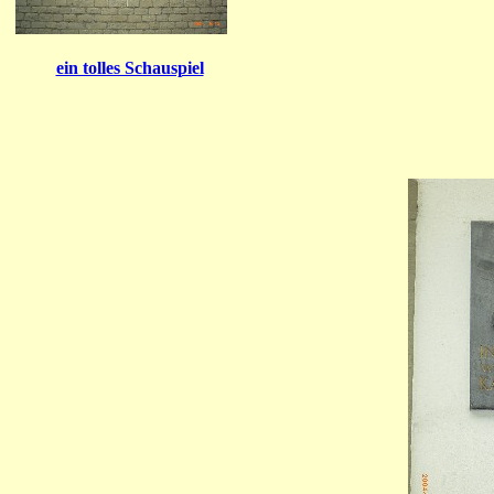
ein tolles Schauspiel